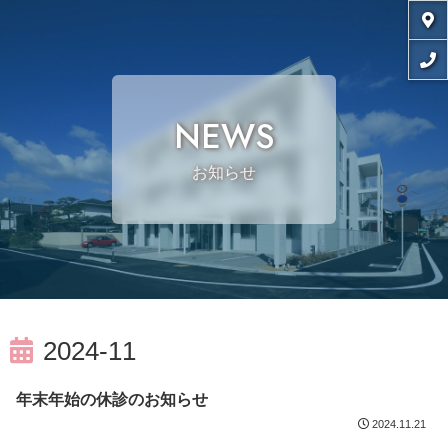
NEWS
お知らせ
2024-11
年末年始の休診のお知らせ
2024.11.21