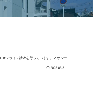
.オンライン請求を行っています。 2.オンラ
2025.03.31