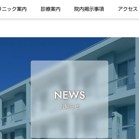
リニック案内
診療案内
院内掲示事項
アクセス
NEWS
お知らせ