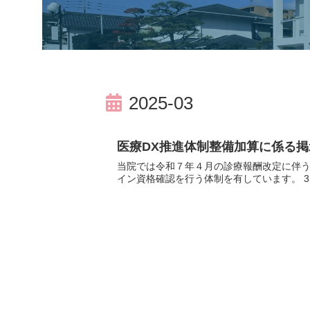
2025-03
医療DX推進体制整備加算に係る
当院では令和７年４月の診療報酬改定に伴う、
イン資格確認を行う体制を有しています。 3