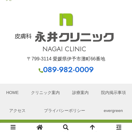
皮膚科
NAGAI CLINIC
〒799-3114 愛媛県伊予市灘町66番地
089-982-0009
HOME
クリニック案内
診療案内
院内掲示事項
アクセス
プライバシーポリシー
evergreen
Copyright © 2006-2026 永井クリニック All Rights Reserved.