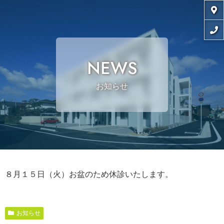
NEWS
お知らせ
８月１５日（火）お盆のため休診いたします。
お知らせ